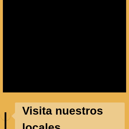
Visita nuestros
locales