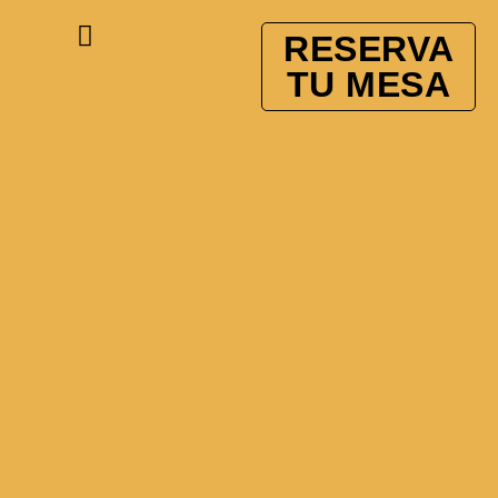
RESERVA
TU MESA