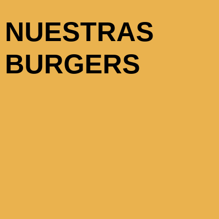
NUESTRAS
BURGERS