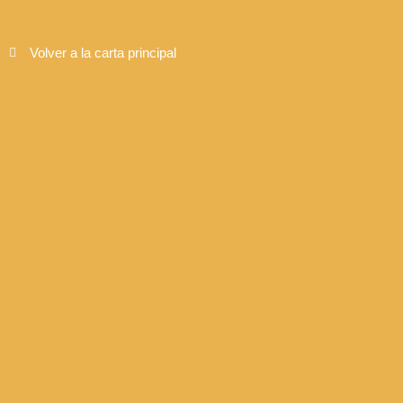
Volver a la carta principal