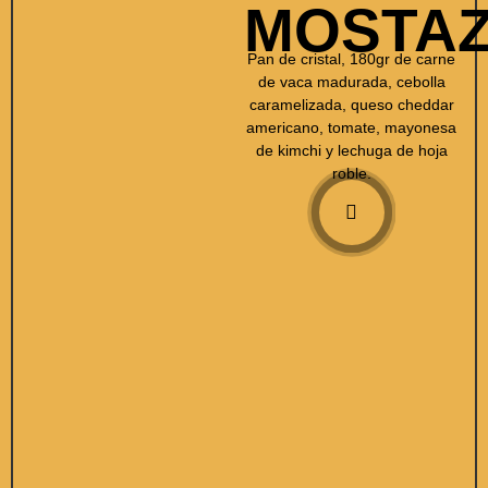
MOSTA
Pan de cristal, 180gr de carne
de vaca madurada, cebolla
caramelizada, queso cheddar
americano, tomate, mayonesa
de kimchi y lechuga de hoja
roble.